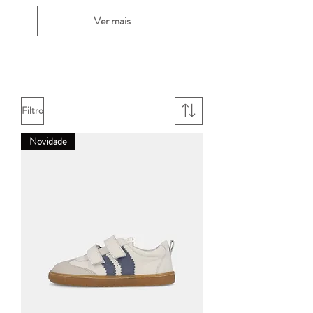
Ver mais
Filtro
Novidade