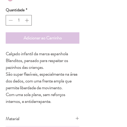
Quantidade
*
Adicionar ao Carrinho
Calçado infantil da marca espanhola
Blanditos, pensado para respeitar os
pezinhos das crianças.
São super flexíveis, especialmente na área
dos dedos, com uma frente ampla que
permite liberdade de movimento.
Com uma sola plana, sem reforços
internos, e antiderrapante.
Material