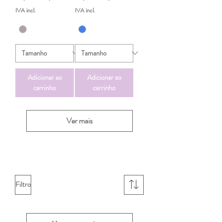
IVA incl.
IVA incl.
Adicionar ao
Adicionar ao
carrinho
carrinho
Ver mais
Filtro