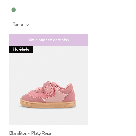
Adicionar ao carrinho
Novidade
Blanditos - Platy Rosa